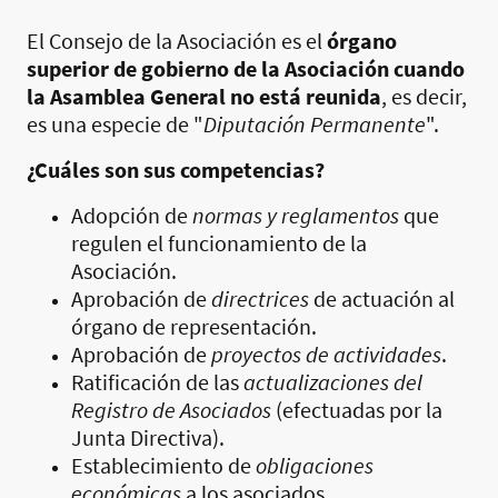
El Consejo de la Asociación es el
órgano
superior de gobierno de la Asociación cuando
la Asamblea General no está reunida
, es decir,
es una especie de "
Diputación Permanente
".
¿Cuáles son sus competencias?
Adopción de
normas y reglamentos
que
regulen el funcionamiento de la
Asociación.
Aprobación de
directrices
de actuación al
órgano de representación.
Aprobación de
proyectos de actividades
.
Ratificación de las
actualizaciones del
Registro de Asociados
(efectuadas por la
Junta Directiva).
Establecimiento de
obligaciones
económicas
a los asociados.