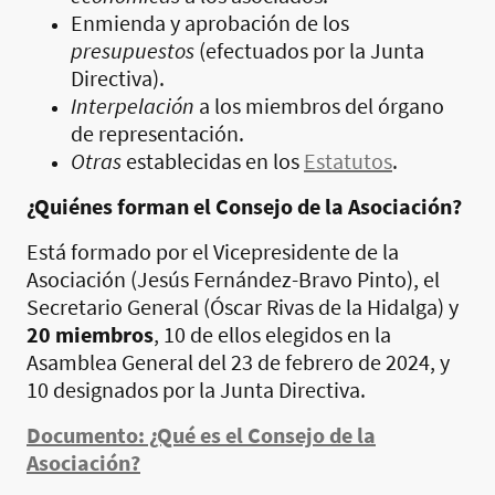
Enmienda y aprobación de los
presupuestos
(efectuados por la Junta
Directiva).
Interpelación
a los miembros del órgano
de representación.
Otras
establecidas en los
Estatutos
.
¿Quiénes forman el Consejo de la Asociación?
Está formado por el Vicepresidente de la
Asociación (Jesús Fernández-Bravo Pinto), el
Secretario General (Óscar Rivas de la Hidalga) y
20 miembros
, 10 de ellos elegidos en la
Asamblea General del 23 de febrero de 2024, y
10 designados por la Junta Directiva.
Documento: ¿Qué es el Consejo de la
Asociación?