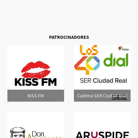
PATROCINADORES
KISS FM
Cadena SER Ciudad Real