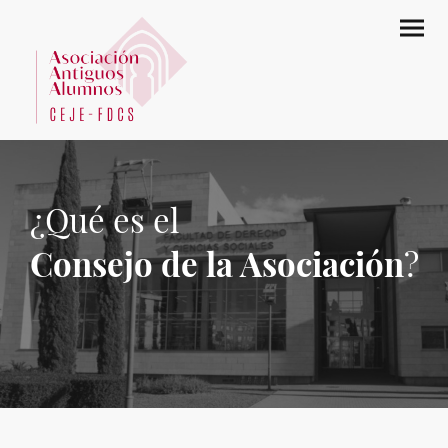
¿Qué es el
Consejo de la Asociación
?